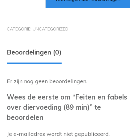
CATEGORIE:
UNCATEGORIZED
Beoordelingen (0)
Er zijn nog geen beoordelingen.
Wees de eerste om “Feiten en fabels
over diervoeding (89 min)” te
beoordelen
Je e-mailadres wordt niet gepubliceerd.