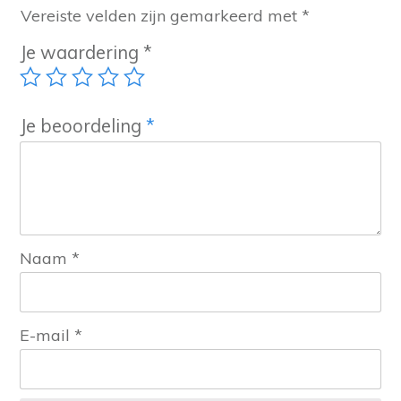
Vereiste velden zijn gemarkeerd met
*
Je waardering
*
Je beoordeling
*
Naam
*
E-mail
*