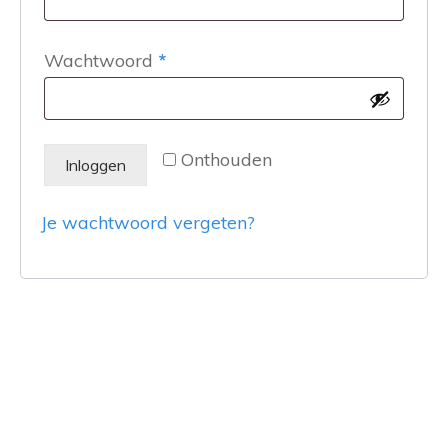
Vereist
Wachtwoord
*
Onthouden
Inloggen
Je wachtwoord vergeten?