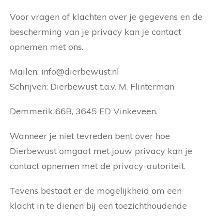
Voor vragen of klachten over je gegevens en de
bescherming van je privacy kan je contact
opnemen met ons.
Mailen: info@dierbewust.nl
Schrijven: Dierbewust t.a.v. M. Flinterman
Demmerik 66B, 3645 ED Vinkeveen.
Wanneer je niet tevreden bent over hoe
Dierbewust omgaat met jouw privacy kan je
contact opnemen met de privacy-autoriteit.
Tevens bestaat er de mogelijkheid om een
klacht in te dienen bij een toezichthoudende