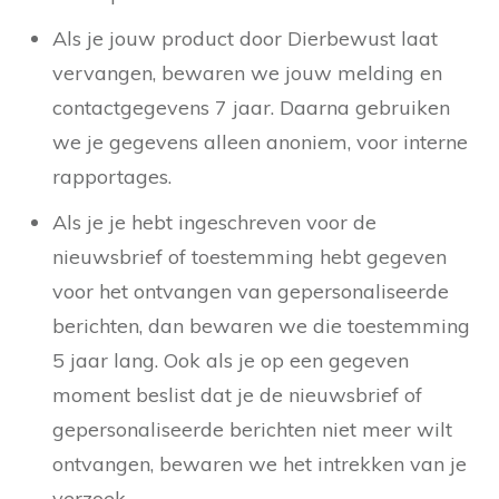
Als je jouw product door Dierbewust laat
vervangen, bewaren we jouw melding en
contactgegevens 7 jaar. Daarna gebruiken
we je gegevens alleen anoniem, voor interne
rapportages.
Als je je hebt ingeschreven voor de
nieuwsbrief of toestemming hebt gegeven
voor het ontvangen van gepersonaliseerde
berichten, dan bewaren we die toestemming
5 jaar lang. Ook als je op een gegeven
moment beslist dat je de nieuwsbrief of
gepersonaliseerde berichten niet meer wilt
ontvangen, bewaren we het intrekken van je
verzoek.