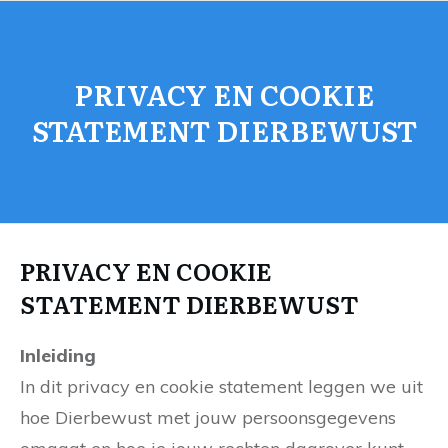
PRIVACY EN COOKIE
STATEMENT DIERBEWUST
PRIVACY EN COOKIE
STATEMENT DIERBEWUST
Inleiding
In dit privacy en cookie statement leggen we uit
hoe Dierbewust met jouw persoonsgegevens