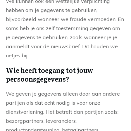
We kunnen ook een wettelijke verplichting
hebben om je gegevens te gebruiken,
bijvoorbeeld wanneer we fraude vermoeden. En
soms heb je ons zelf toestemming gegeven om
je gegevens te gebruiken, zoals wanneer je je
aanmeldt voor de nieuwsbrief. Dit houden we
netjes bij.
Wie heeft toegang tot jouw
persoonsgegevens?
We geven je gegevens alleen door aan andere
partijen als dat echt nodig is voor onze
dienstverlening. Het betreft dan partijen zoals:
bezorgpartners, leveranciers,
productondersteuning, betaalpartners,