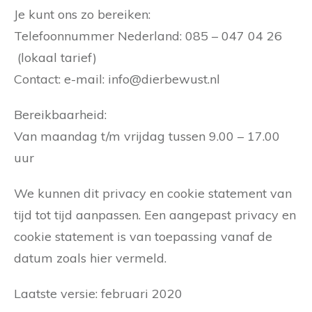
Je kunt ons zo bereiken:
Telefoonnummer Nederland: 085 – 047 04 26
(lokaal tarief)
Contact: e-mail: info@dierbewust.nl
Bereikbaarheid:
Van maandag t/m vrijdag tussen 9.00 – 17.00
uur
We kunnen dit privacy en cookie statement van
tijd tot tijd aanpassen. Een aangepast privacy en
cookie statement is van toepassing vanaf de
datum zoals hier vermeld.
Laatste versie: februari 2020