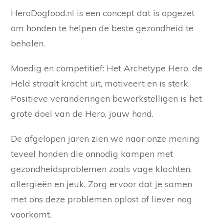
HeroDogfood.nl is een concept dat is opgezet
om honden te helpen de beste gezondheid te
behalen.
Moedig en competitief: Het Archetype Hero, de
Held straalt kracht uit, motiveert en is sterk.
Positieve veranderingen bewerkstelligen is het
grote doel van de Hero, jouw hond.
De afgelopen jaren zien we naar onze mening
teveel honden die onnodig kampen met
gezondheidsproblemen zoals vage klachten,
allergieën en jeuk. Zorg ervoor dat je samen
met ons deze problemen oplost of liever nog
voorkomt.