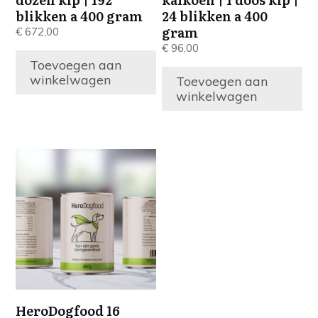
blikken a 400 gram
24 blikken a 400
gram
€
672,00
€
96,00
Toevoegen aan
winkelwagen
Toevoegen aan
winkelwagen
HeroDogfood 16