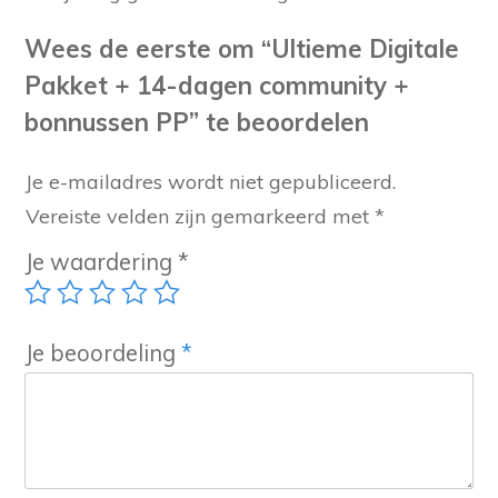
Wees de eerste om “Ultieme Digitale
Pakket + 14-dagen community +
bonnussen PP” te beoordelen
Je e-mailadres wordt niet gepubliceerd.
Vereiste velden zijn gemarkeerd met
*
Je waardering
*
Je beoordeling
*