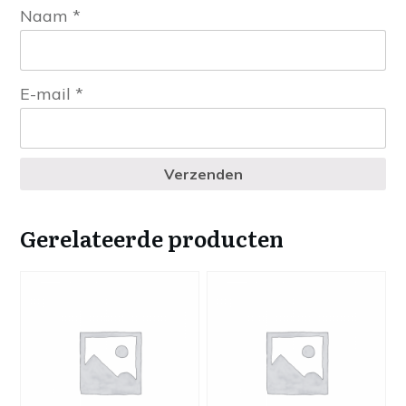
Naam
*
E-mail
*
Verzenden
Gerelateerde producten