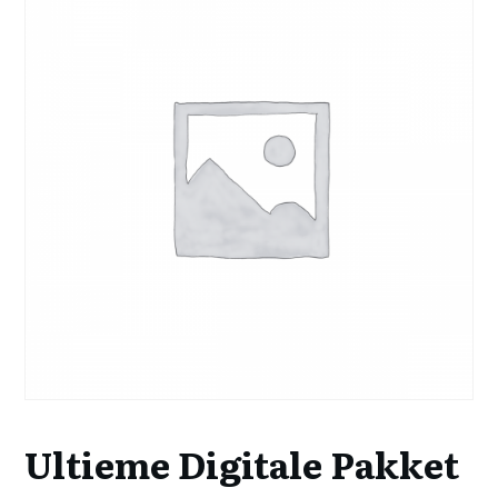
Ultieme Digitale Pakket