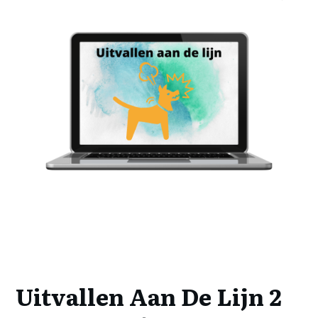
Uitvallen Aan De Lijn 2