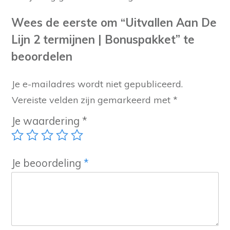
Wees de eerste om “Uitvallen Aan De
Lijn 2 termijnen | Bonuspakket” te
beoordelen
Je e-mailadres wordt niet gepubliceerd.
Vereiste velden zijn gemarkeerd met
*
Je waardering
*
Je beoordeling
*