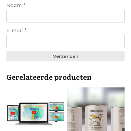
Naam
*
E-mail
*
Verzenden
Gerelateerde producten