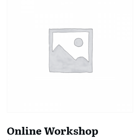
Online Workshop