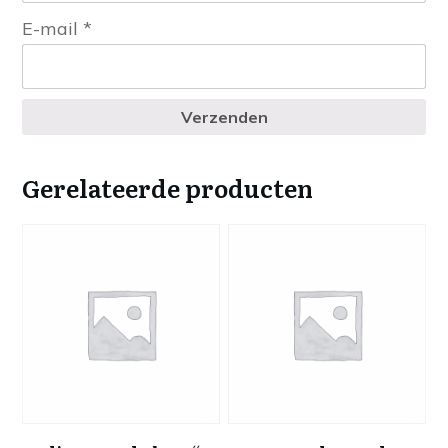
E-mail
*
Verzenden
Gerelateerde producten