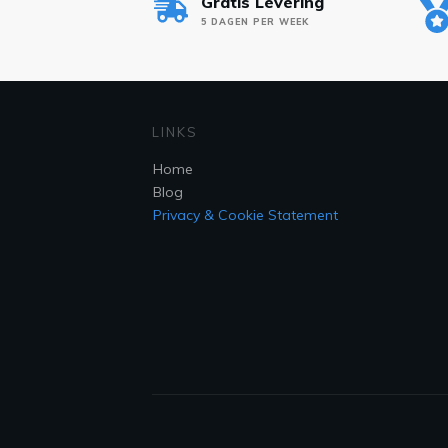
Gratis Levering
5 DAGEN PER WEEK
LINKS
Home
Blog
Privacy & Cookie Statement