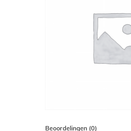
Beoordelingen (0)