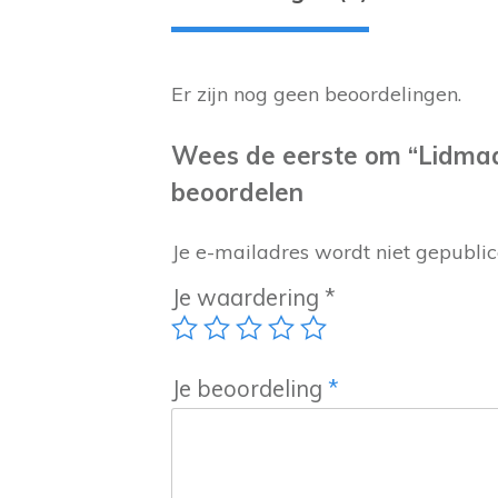
Er zijn nog geen beoordelingen.
Wees de eerste om “Lidmaa
beoordelen
Je e-mailadres wordt niet gepublic
Je waardering
*
Je beoordeling
*