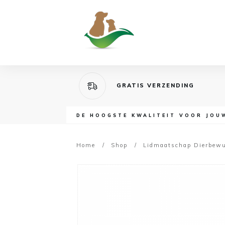
GRATIS VERZENDING
DE HOOGSTE KWALITEIT VOOR JOU
Home
/
Shop
/
Lidmaatschap Dierbewu