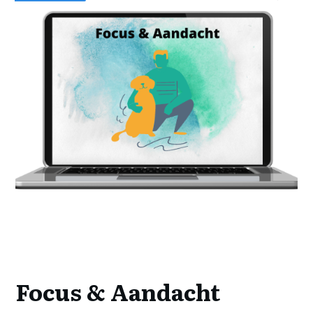
Focus & Aandacht