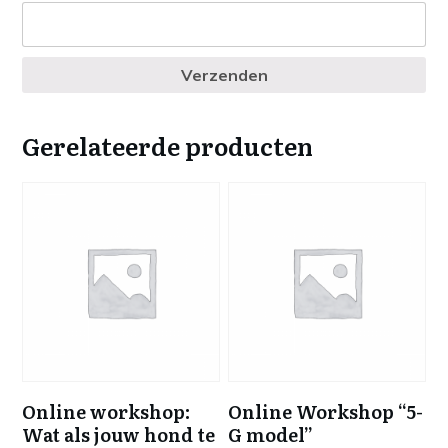
Verzenden
Gerelateerde producten
Online workshop:
Online Workshop “5-
Wat als jouw hond te
G model”