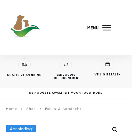
VEILIG BETALEN
EENVOUDIG
GRATIS VERZENDING
RETOURNEREN
DE HOOGSTE KWALITEIT VOOR JOUW HOND
Home
/
Shop
/
Focus & Aandacht
Aanbieding!