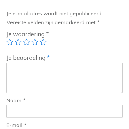
Je e-mailadres wordt niet gepubliceerd.
Vereiste velden zijn gemarkeerd met
*
Je waardering
*
Je beoordeling
*
Naam
*
E-mail
*