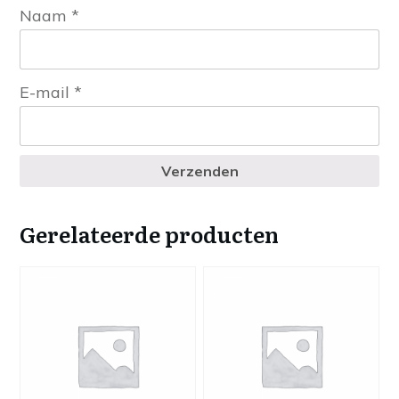
Naam
*
E-mail
*
Verzenden
Gerelateerde producten