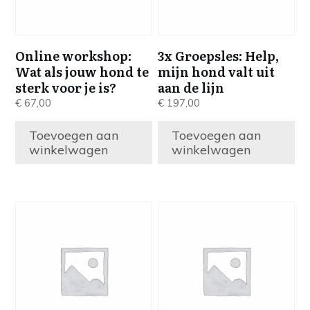
Online workshop:
3x Groepsles: Help,
Wat als jouw hond te
mijn hond valt uit
sterk voor je is?
aan de lijn
€
67,00
€
197,00
Toevoegen aan
Toevoegen aan
winkelwagen
winkelwagen