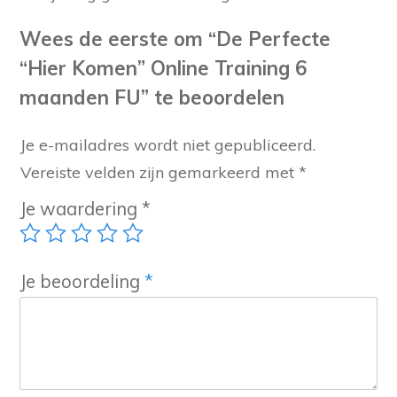
Wees de eerste om “De Perfecte
“Hier Komen” Online Training 6
maanden FU” te beoordelen
Je e-mailadres wordt niet gepubliceerd.
Vereiste velden zijn gemarkeerd met
*
Je waardering
*
Je beoordeling
*