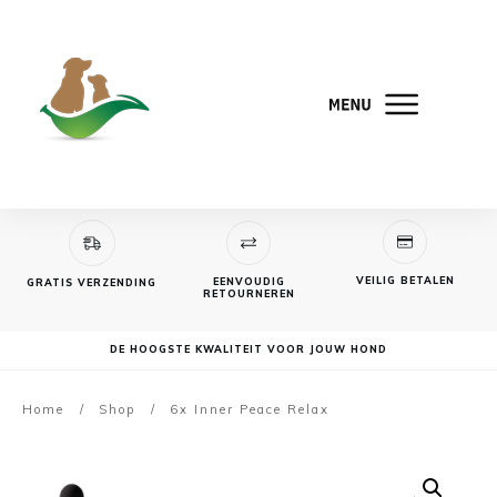
VEILIG BETALEN
EENVOUDIG
GRATIS VERZENDING
RETOURNEREN
DE HOOGSTE KWALITEIT VOOR JOUW HOND
Home
/
Shop
/
6x Inner Peace Relax