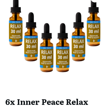
6x Inner Peace Relax