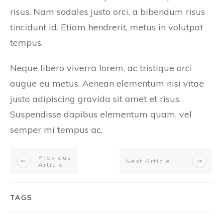
risus. Nam sodales justo orci, a bibendum risus
tincidunt id. Etiam hendrerit, metus in volutpat
tempus.
Neque libero viverra lorem, ac tristique orci
augue eu metus. Aenean elementum nisi vitae
justo adipiscing gravida sit amet et risus.
Suspendisse dapibus elementum quam, vel
semper mi tempus ac.
Previous
Next Article
Article
TAGS