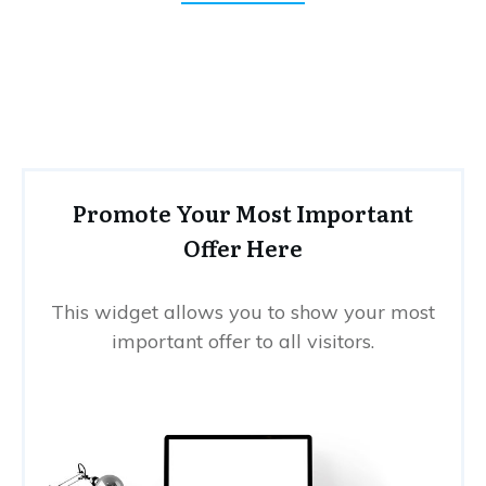
Promote Your Most Important
Offer Here
This widget allows you to show your most
important offer to all visitors.