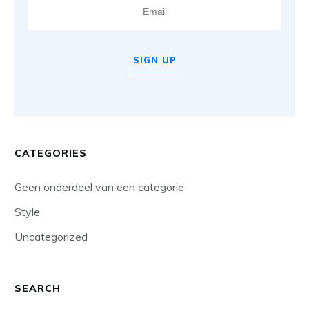
SIGN UP
CATEGORIES
Geen onderdeel van een categorie
Style
Uncategorized
SEARCH