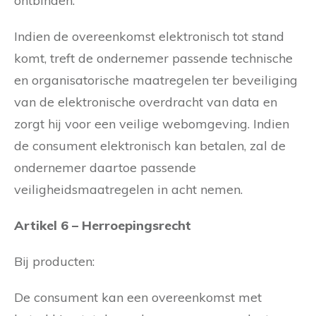
ontbinden.
Indien de overeenkomst elektronisch tot stand
komt, treft de ondernemer passende technische
en organisatorische maatregelen ter beveiliging
van de elektronische overdracht van data en
zorgt hij voor een veilige webomgeving. Indien
de consument elektronisch kan betalen, zal de
ondernemer daartoe passende
veiligheidsmaatregelen in acht nemen.
Artikel 6 – Herroepingsrecht
Bij producten:
De consument kan een overeenkomst met