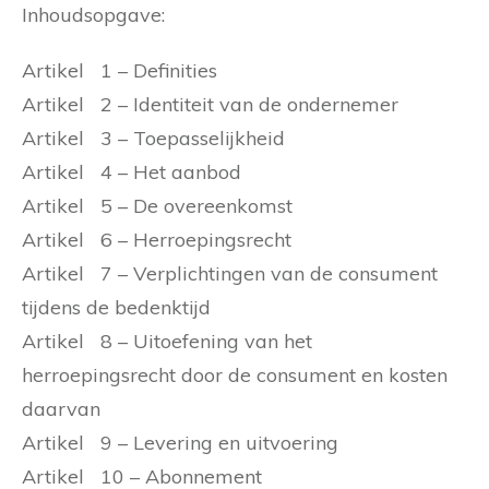
Inhoudsopgave:
Artikel 1 – Definities
Artikel 2 – Identiteit van de ondernemer
Artikel 3 – Toepasselijkheid
Artikel 4 – Het aanbod
Artikel 5 – De overeenkomst
Artikel 6 – Herroepingsrecht
Artikel 7 – Verplichtingen van de consument
tijdens de bedenktijd
Artikel 8 – Uitoefening van het
herroepingsrecht door de consument en kosten
daarvan
Artikel 9 – Levering en uitvoering
Artikel 10 – Abonnement