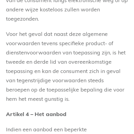
van de consument langs elektronische weg of op
andere wijze kosteloos zullen worden
toegezonden.
Voor het geval dat naast deze algemene
voorwaarden tevens specifieke product- of
dienstenvoorwaarden van toepassing zijn, is het
tweede en derde lid van overeenkomstige
toepassing en kan de consument zich in geval
van tegenstrijdige voorwaarden steeds
beroepen op de toepasselijke bepaling die voor
hem het meest gunstig is.
Artikel 4 – Het aanbod
Indien een aanbod een beperkte