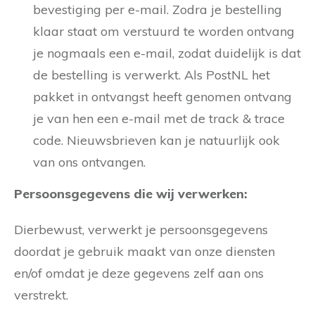
bevestiging per e-mail. Zodra je bestelling
klaar staat om verstuurd te worden ontvang
je nogmaals een e-mail, zodat duidelijk is dat
de bestelling is verwerkt. Als PostNL het
pakket in ontvangst heeft genomen ontvang
je van hen een e-mail met de track & trace
code. Nieuwsbrieven kan je natuurlijk ook
van ons ontvangen.
Persoonsgegevens die wij verwerken:
Dierbewust, verwerkt je persoonsgegevens
doordat je gebruik maakt van onze diensten
en/of omdat je deze gegevens zelf aan ons
verstrekt.