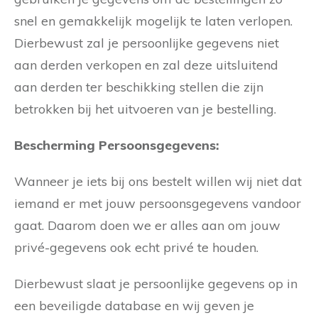
snel en gemakkelijk mogelijk te laten verlopen.
Dierbewust zal je persoonlijke gegevens niet
aan derden verkopen en zal deze uitsluitend
aan derden ter beschikking stellen die zijn
betrokken bij het uitvoeren van je bestelling.
Bescherming Persoonsgegevens:
Wanneer je iets bij ons bestelt willen wij niet dat
iemand er met jouw persoonsgegevens vandoor
gaat. Daarom doen we er alles aan om jouw
privé-gegevens ook echt privé te houden.
Dierbewust slaat je persoonlijke gegevens op in
een beveiligde database en wij geven je