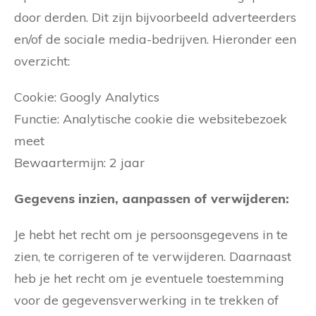
door derden. Dit zijn bijvoorbeeld adverteerders
en/of de sociale media-bedrijven. Hieronder een
overzicht:
Cookie: Googly Analytics
Functie: Analytische cookie die websitebezoek
meet
Bewaartermijn: 2 jaar
Gegevens inzien, aanpassen of verwijderen:
Je hebt het recht om je persoonsgegevens in te
zien, te corrigeren of te verwijderen. Daarnaast
heb je het recht om je eventuele toestemming
voor de gegevensverwerking in te trekken of