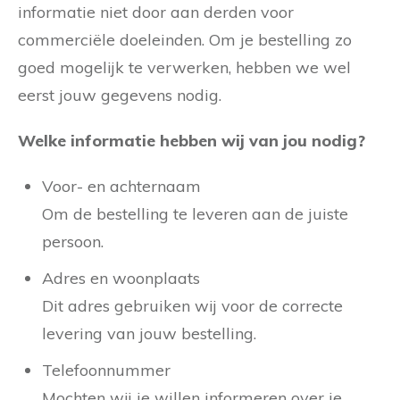
informatie niet door aan derden voor
commerciële doeleinden. Om je bestelling zo
goed mogelijk te verwerken, hebben we wel
eerst jouw gegevens nodig.
Welke informatie hebben wij van jou nodig?
Voor- en achternaam
Om de bestelling te leveren aan de juiste
persoon.
Adres en woonplaats
Dit adres gebruiken wij voor de correcte
levering van jouw bestelling.
Telefoonnummer
Mochten wij je willen informeren over je