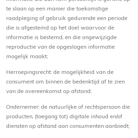
te slaan op een manier die toekomstige
raadpleging of gebruik gedurende een periode
die is afgestemd op het doel waarvoor de
informatie is bestemd, en die ongewijzigde
reproductie van de opgeslagen informatie
mogelijk maakt;
Herroepingsrecht: de mogelijkheid van de
consument om binnen de bedenktijd af te zien
van de overeenkomst op afstand;
Ondernemer: de natuurlijke of rechtspersoon die
producten, (toegang tot) digitale inhoud en/of
diensten op afstand aan consumenten aanbiedt;