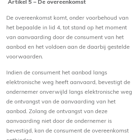
Artikel 5 – De overeenkomst
De overeenkomst komt, onder voorbehoud van
het bepaalde in lid 4, tot stand op het moment
van aanvaarding door de consument van het
aanbod en het voldoen aan de daarbij gestelde
voorwaarden.
Indien de consument het aanbod langs
elektronische weg heeft aanvaard, bevestigt de
ondernemer onverwijld langs elektronische weg
de ontvangst van de aanvaarding van het
aanbod. Zolang de ontvangst van deze
aanvaarding niet door de ondernemer is
bevestigd, kan de consument de overeenkomst