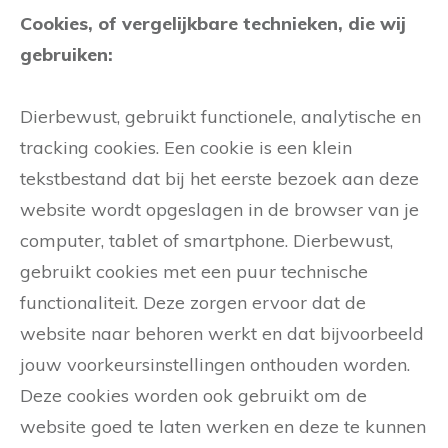
Cookies, of vergelijkbare technieken, die wij
gebruiken:
Dierbewust, gebruikt functionele, analytische en
tracking cookies. Een cookie is een klein
tekstbestand dat bij het eerste bezoek aan deze
website wordt opgeslagen in de browser van je
computer, tablet of smartphone. Dierbewust,
gebruikt cookies met een puur technische
functionaliteit. Deze zorgen ervoor dat de
website naar behoren werkt en dat bijvoorbeeld
jouw voorkeursinstellingen onthouden worden.
Deze cookies worden ook gebruikt om de
website goed te laten werken en deze te kunnen