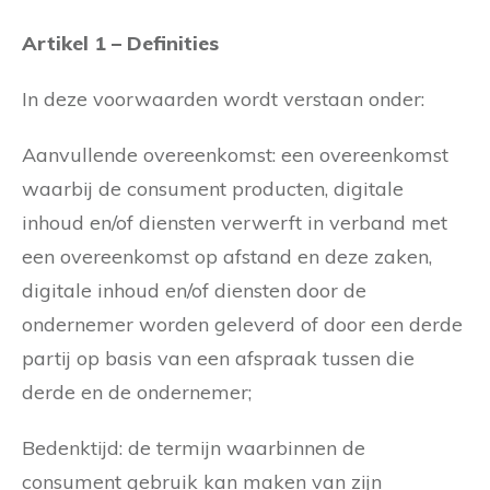
Artikel 1 – Definities
In deze voorwaarden wordt verstaan onder:
Aanvullende overeenkomst: een overeenkomst
waarbij de consument producten, digitale
inhoud en/of diensten verwerft in verband met
een overeenkomst op afstand en deze zaken,
digitale inhoud en/of diensten door de
ondernemer worden geleverd of door een derde
partij op basis van een afspraak tussen die
derde en de ondernemer;
Bedenktijd: de termijn waarbinnen de
consument gebruik kan maken van zijn