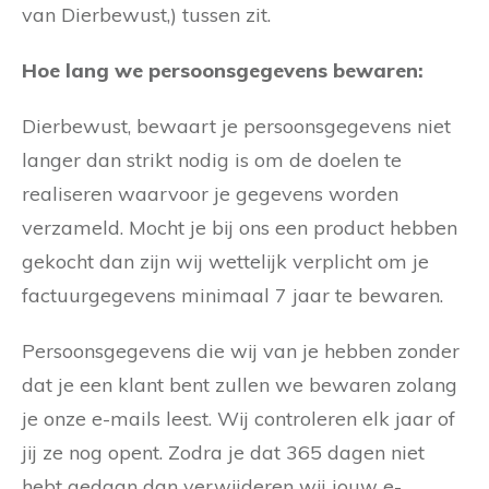
van Dierbewust,) tussen zit.
Hoe lang we persoonsgegevens bewaren:
Dierbewust, bewaart je persoonsgegevens niet
langer dan strikt nodig is om de doelen te
realiseren waarvoor je gegevens worden
verzameld. Mocht je bij ons een product hebben
gekocht dan zijn wij wettelijk verplicht om je
factuurgegevens minimaal 7 jaar te bewaren.
Persoonsgegevens die wij van je hebben zonder
dat je een klant bent zullen we bewaren zolang
je onze e-mails leest. Wij controleren elk jaar of
jij ze nog opent. Zodra je dat 365 dagen niet
hebt gedaan dan verwijderen wij jouw e-