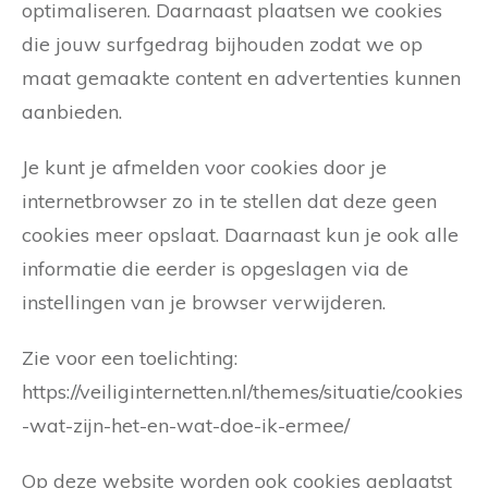
optimaliseren. Daarnaast plaatsen we cookies
die jouw surfgedrag bijhouden zodat we op
maat gemaakte content en advertenties kunnen
aanbieden.
Je kunt je afmelden voor cookies door je
internetbrowser zo in te stellen dat deze geen
cookies meer opslaat. Daarnaast kun je ook alle
informatie die eerder is opgeslagen via de
instellingen van je browser verwijderen.
Zie voor een toelichting:
https://veiliginternetten.nl/themes/situatie/cookies
-wat-zijn-het-en-wat-doe-ik-ermee/
Op deze website worden ook cookies geplaatst