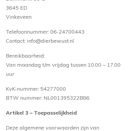
3645 ED
Vinkeveen
Telefoonnummer: 06-24700443
Contact: info@dierbewust.nl
Bereikbaarheid:
Van maandag t/m vrijdag tussen 10.00 – 17.00
uur
KvK-nummer: 54277000
BTW nummer: NL001395322B86
Artikel 3 – Toepasselijkheid
Deze algemene voorwaarden zijn van