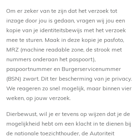
Om er zeker van te zijn dat het verzoek tot
inzage door jou is gedaan, vragen wij jou een
kopie van je identiteitsbewijs met het verzoek
mee te sturen. Maak in deze kopie je pasfoto,
MRZ (machine readable zone, de strook met
nummers onderaan het paspoort),
paspoortnummer en Burgerservicenummer
(BSN) zwart. Dit ter bescherming van je privacy.
We reageren zo snel mogelijk, maar binnen vier
weken, op jouw verzoek.
Dierbewust, wil je er tevens op wijzen dat je de
mogelijkheid hebt om een klacht in te dienen bij
de nationale toezichthouder, de Autoriteit