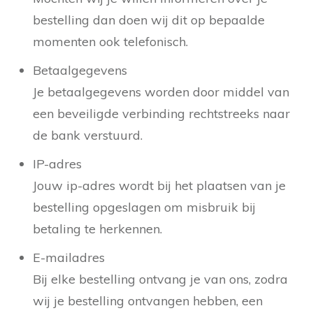
bestelling dan doen wij dit op bepaalde
momenten ook telefonisch.
Betaalgegevens
Je betaalgegevens worden door middel van
een beveiligde verbinding rechtstreeks naar
de bank verstuurd.
IP-adres
Jouw ip-adres wordt bij het plaatsen van je
bestelling opgeslagen om misbruik bij
betaling te herkennen.
E-mailadres
Bij elke bestelling ontvang je van ons, zodra
wij je bestelling ontvangen hebben, een