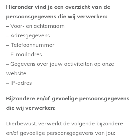
Hieronder vind je een overzicht van de
persoonsgegevens die wij verwerken:
– Voor- en achternaam
– Adresgegevens
– Telefoonnummer
– E-mailadres
– Gegevens over jouw activiteiten op onze
website
– IP-adres
Bijzondere en/of gevoelige persoonsgegevens
die wij verwerken:
Dierbewust, verwerkt de volgende bijzondere
en/of gevoelige persoonsgegevens van jou: