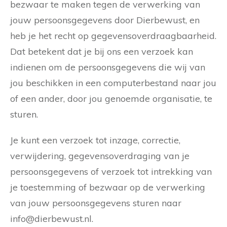
bezwaar te maken tegen de verwerking van
jouw persoonsgegevens door Dierbewust, en
heb je het recht op gegevensoverdraagbaarheid.
Dat betekent dat je bij ons een verzoek kan
indienen om de persoonsgegevens die wij van
jou beschikken in een computerbestand naar jou
of een ander, door jou genoemde organisatie, te
sturen.
Je kunt een verzoek tot inzage, correctie,
verwijdering, gegevensoverdraging van je
persoonsgegevens of verzoek tot intrekking van
je toestemming of bezwaar op de verwerking
van jouw persoonsgegevens sturen naar
info@dierbewust.nl.