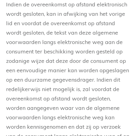
Indien de overeenkomst op afstand elektronisch
wordt gesloten, kan in afwijking van het vorige
lid en voordat de overeenkomst op afstand
wordt gesloten, de tekst van deze algemene
voorwaarden langs elektronische weg aan de
consument ter beschikking worden gesteld op
zodanige wijze dat deze door de consument op
een eenvoudige manier kan worden opgeslagen
op een duurzame gegevensdrager. Indien dit
redelijkerwijs niet mogelijk is, zal voordat de
overeenkomst op afstand wordt gesloten,
worden aangegeven waar van de algemene
voorwaarden langs elektronische weg kan
worden kennisgenomen en dat zij op verzoek