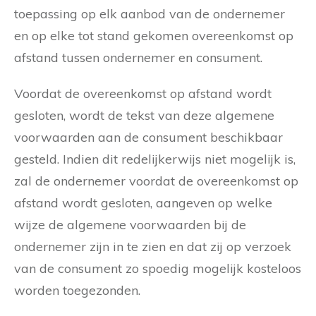
toepassing op elk aanbod van de ondernemer
en op elke tot stand gekomen overeenkomst op
afstand tussen ondernemer en consument.
Voordat de overeenkomst op afstand wordt
gesloten, wordt de tekst van deze algemene
voorwaarden aan de consument beschikbaar
gesteld. Indien dit redelijkerwijs niet mogelijk is,
zal de ondernemer voordat de overeenkomst op
afstand wordt gesloten, aangeven op welke
wijze de algemene voorwaarden bij de
ondernemer zijn in te zien en dat zij op verzoek
van de consument zo spoedig mogelijk kosteloos
worden toegezonden.