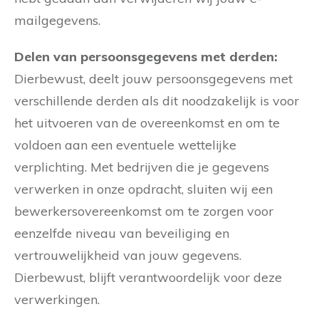
mailgegevens.
Delen van persoonsgegevens met derden:
Dierbewust, deelt jouw persoonsgegevens met
verschillende derden als dit noodzakelijk is voor
het uitvoeren van de overeenkomst en om te
voldoen aan een eventuele wettelijke
verplichting. Met bedrijven die je gegevens
verwerken in onze opdracht, sluiten wij een
bewerkersovereenkomst om te zorgen voor
eenzelfde niveau van beveiliging en
vertrouwelijkheid van jouw gegevens.
Dierbewust, blijft verantwoordelijk voor deze
verwerkingen.