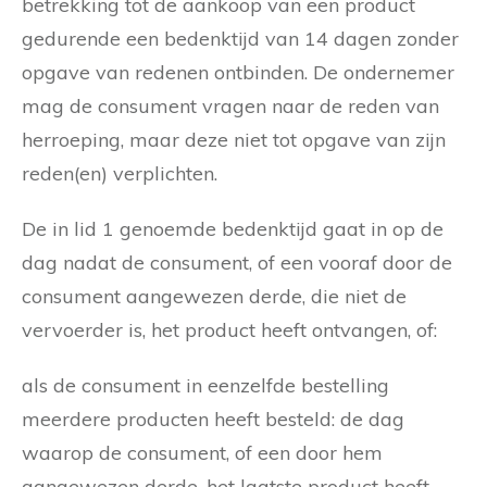
betrekking tot de aankoop van een product
gedurende een bedenktijd van 14 dagen zonder
opgave van redenen ontbinden. De ondernemer
mag de consument vragen naar de reden van
herroeping, maar deze niet tot opgave van zijn
reden(en) verplichten.
De in lid 1 genoemde bedenktijd gaat in op de
dag nadat de consument, of een vooraf door de
consument aangewezen derde, die niet de
vervoerder is, het product heeft ontvangen, of:
als de consument in eenzelfde bestelling
meerdere producten heeft besteld: de dag
waarop de consument, of een door hem
aangewezen derde, het laatste product heeft