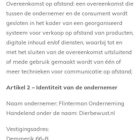
Overeenkomst op afstand: een overeenkomst die
tussen de ondernemer en de consument wordt
gesloten in het kader van een georganiseerd
systeem voor verkoop op afstand van producten,
digitale inhoud en/of diensten, waarbij tot en
met het sluiten van de overeenkomst uitsluitend
of mede gebruik gemaakt wordt van één of
meer technieken voor communicatie op afstand;
Artikel 2 – Identiteit van de ondernemer
Naam ondernemer: Flinterman Onderneming
Handelend onder de naam: Dierbewust.nl
Vestigingsadres:
Demmerik 66-B