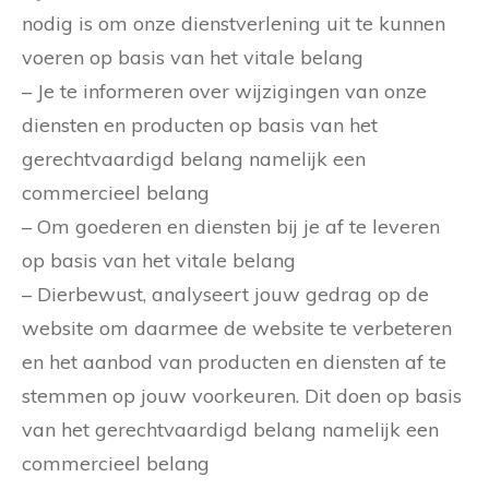
nodig is om onze dienstverlening uit te kunnen
voeren op basis van het vitale belang
– Je te informeren over wijzigingen van onze
diensten en producten op basis van het
gerechtvaardigd belang namelijk een
commercieel belang
– Om goederen en diensten bij je af te leveren
op basis van het vitale belang
– Dierbewust, analyseert jouw gedrag op de
website om daarmee de website te verbeteren
en het aanbod van producten en diensten af te
stemmen op jouw voorkeuren. Dit doen op basis
van het gerechtvaardigd belang namelijk een
commercieel belang