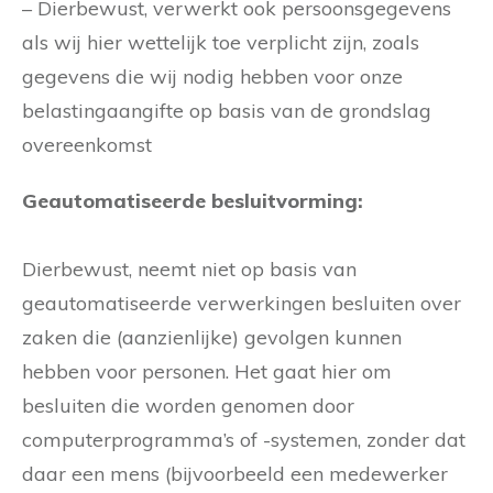
– Dierbewust, verwerkt ook persoonsgegevens
als wij hier wettelijk toe verplicht zijn, zoals
gegevens die wij nodig hebben voor onze
belastingaangifte op basis van de grondslag
overeenkomst
Geautomatiseerde besluitvorming:
Dierbewust, neemt niet op basis van
geautomatiseerde verwerkingen besluiten over
zaken die (aanzienlijke) gevolgen kunnen
hebben voor personen. Het gaat hier om
besluiten die worden genomen door
computerprogramma’s of -systemen, zonder dat
daar een mens (bijvoorbeeld een medewerker