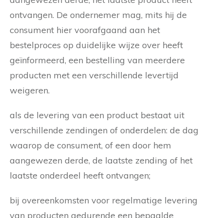
ontvangen. De ondernemer mag, mits hij de
consument hier voorafgaand aan het
bestelproces op duidelijke wijze over heeft
geïnformeerd, een bestelling van meerdere
producten met een verschillende levertijd
weigeren.
als de levering van een product bestaat uit
verschillende zendingen of onderdelen: de dag
waarop de consument, of een door hem
aangewezen derde, de laatste zending of het
laatste onderdeel heeft ontvangen;
bij overeenkomsten voor regelmatige levering
van producten gedurende een bepaalde