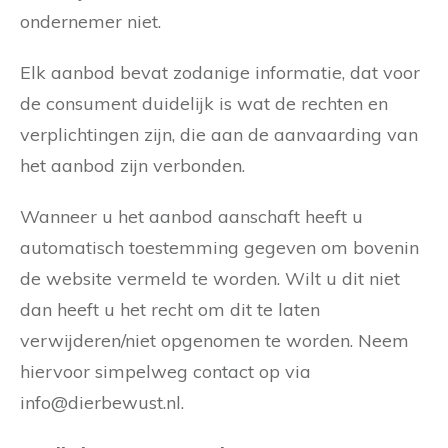
ondernemer niet.
Elk aanbod bevat zodanige informatie, dat voor
de consument duidelijk is wat de rechten en
verplichtingen zijn, die aan de aanvaarding van
het aanbod zijn verbonden.
Wanneer u het aanbod aanschaft heeft u
automatisch toestemming gegeven om bovenin
de website vermeld te worden. Wilt u dit niet
dan heeft u het recht om dit te laten
verwijderen/niet opgenomen te worden. Neem
hiervoor simpelweg contact op via
info@dierbewust.nl.