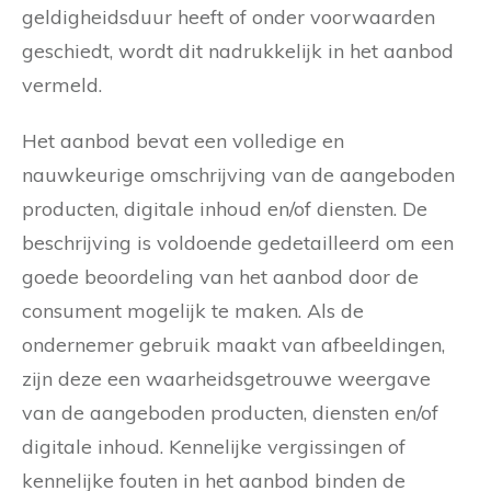
geldigheidsduur heeft of onder voorwaarden
geschiedt, wordt dit nadrukkelijk in het aanbod
vermeld.
Het aanbod bevat een volledige en
nauwkeurige omschrijving van de aangeboden
producten, digitale inhoud en/of diensten. De
beschrijving is voldoende gedetailleerd om een
goede beoordeling van het aanbod door de
consument mogelijk te maken. Als de
ondernemer gebruik maakt van afbeeldingen,
zijn deze een waarheidsgetrouwe weergave
van de aangeboden producten, diensten en/of
digitale inhoud. Kennelijke vergissingen of
kennelijke fouten in het aanbod binden de