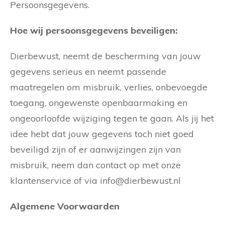
Persoonsgegevens.
Hoe wij persoonsgegevens beveiligen:
Dierbewust, neemt de bescherming van jouw
gegevens serieus en neemt passende
maatregelen om misbruik, verlies, onbevoegde
toegang, ongewenste openbaarmaking en
ongeoorloofde wijziging tegen te gaan. Als jij het
idee hebt dat jouw gegevens toch niet goed
beveiligd zijn of er aanwijzingen zijn van
misbruik, neem dan contact op met onze
klantenservice of via info@dierbewust.nl
Algemene Voorwaarden