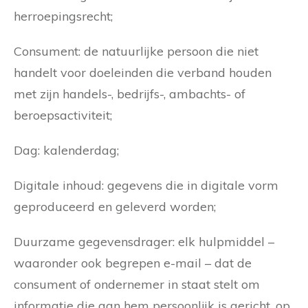
herroepingsrecht;
Consument: de natuurlijke persoon die niet
handelt voor doeleinden die verband houden
met zijn handels-, bedrijfs-, ambachts- of
beroepsactiviteit;
Dag: kalenderdag;
Digitale inhoud: gegevens die in digitale vorm
geproduceerd en geleverd worden;
Duurzame gegevensdrager: elk hulpmiddel –
waaronder ook begrepen e-mail – dat de
consument of ondernemer in staat stelt om
informatie die aan hem persoonlijk is gericht, op