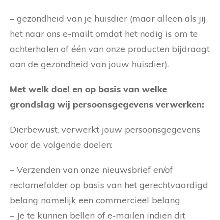
– gezondheid van je huisdier (maar alleen als jij
het naar ons e-mailt omdat het nodig is om te
achterhalen of één van onze producten bijdraagt
aan de gezondheid van jouw huisdier).
Met welk doel en op basis van welke
grondslag wij persoonsgegevens verwerken:
Dierbewust, verwerkt jouw persoonsgegevens
voor de volgende doelen:
– Verzenden van onze nieuwsbrief en/of
reclamefolder op basis van het gerechtvaardigd
belang namelijk een commercieel belang
– Je te kunnen bellen of e-mailen indien dit