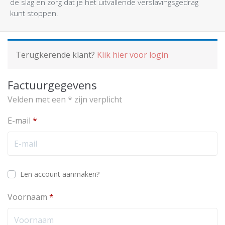
de slag en zorg dat je het uitvallende verslavingsgedrag
kunt stoppen.
Terugkerende klant?
Klik hier voor login
Factuurgegevens
Velden met een * zijn verplicht
E-mail
*
Een account aanmaken?
Voornaam
*