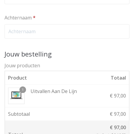
Achternaam
*
Jouw bestelling
Jouw producten
Product
Totaal
1
Uitvallen Aan De Lijn
€
97,00
Subtotaal
€
97,00
€
97,00