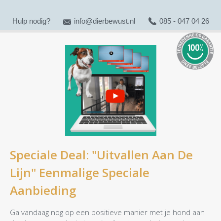
Hulp nodig?
info@dierbewust.nl
085 - 047 04 26
Speciale Deal: "Uitvallen Aan De
Lijn" Eenmalige Speciale
Aanbieding
Ga vandaag nog op een positieve manier met je hond aan