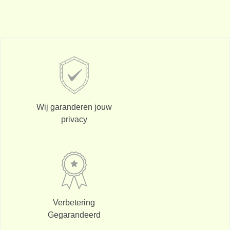
Wij garanderen jouw
privacy
Verbetering
Gegarandeerd