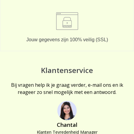
Jouw gegevens zijn 100% veilig (SSL)
Klantenservice
Bij vragen help ik je graag verder, e-mail ons en ik
reageer zo snel mogelijk met een antwoord.
Chantal
Klanten Tevredenheid Manager