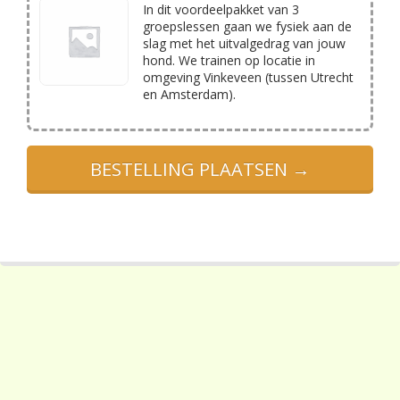
In dit voordeelpakket van 3
groepslessen gaan we fysiek aan de
slag met het uitvalgedrag van jouw
hond. We trainen op locatie in
omgeving Vinkeveen (tussen Utrecht
en Amsterdam).
BESTELLING PLAATSEN →