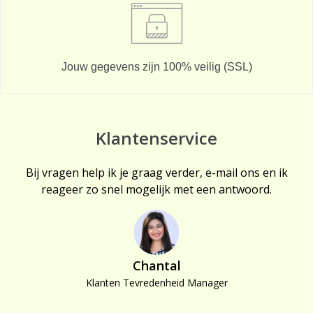
Jouw gegevens zijn 100% veilig (SSL)
Klantenservice
Bij vragen help ik je graag verder, e-mail ons en ik
reageer zo snel mogelijk met een antwoord.
Chantal
Klanten Tevredenheid Manager