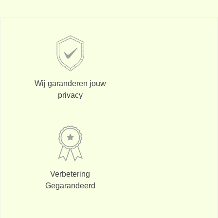
Wij garanderen jouw
privacy
Verbetering
Gegarandeerd