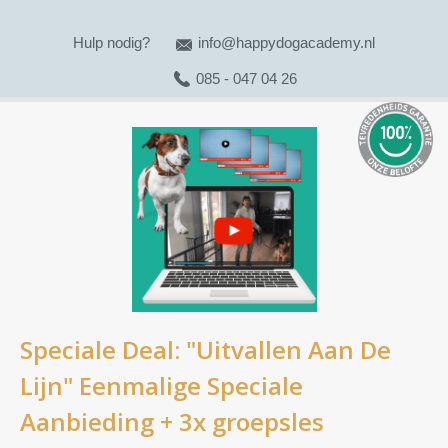
Hulp nodig?
info@happydogacademy.nl
085 - 047 04 26
Speciale Deal: "Uitvallen Aan De
Lijn" Eenmalige Speciale
Aanbieding + 3x groepsles