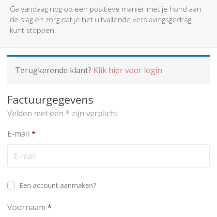
Ga vandaag nog op een positieve manier met je hond aan
de slag en zorg dat je het uitvallende verslavingsgedrag
kunt stoppen.
Terugkerende klant?
Klik hier voor login
Factuurgegevens
Velden met een * zijn verplicht
E-mail
*
Een account aanmaken?
Voornaam
*