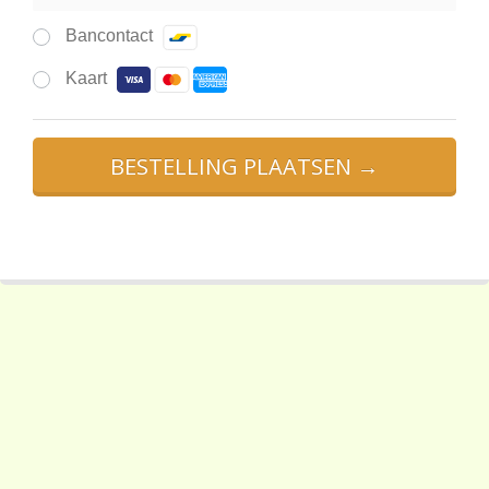
Bancontact
Kaart
BESTELLING PLAATSEN →