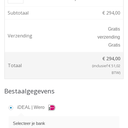
Subtotaal
€
294,00
Gratis
Verzending
verzending
Gratis
€
294,00
Totaal
(inclusief
€
51,02
BTW)
Bestaalgegevens
iDEAL | Wero
Selecteer je bank