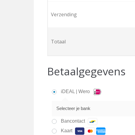
Verzending
Totaal
Betaalgegevens
iDEAL | Wero
Selecteer je bank
Bancontact
Kaart