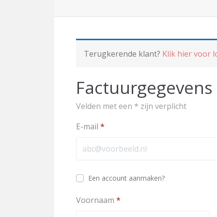
Terugkerende klant?
Klik hier voor 
Factuurgegevens
Velden met een * zijn verplicht
E-mail
*
Een account aanmaken?
Voornaam
*