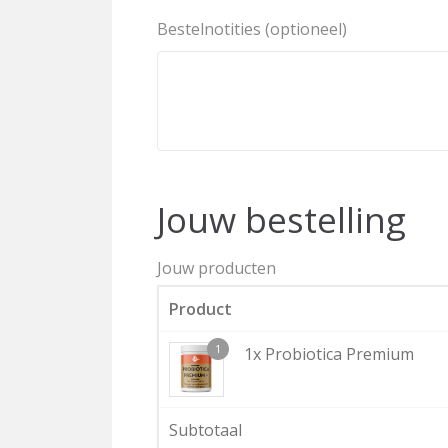
Bestelnotities
(optioneel)
Jouw bestelling
Jouw producten
Product
1
1x Probiotica Premium
Subtotaal