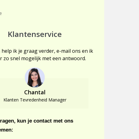
e
Klantenservice
 help ik je graag verder, e-mail ons en ik
r zo snel mogelijk met een antwoord.
Chantal
Klanten Tevredenheid Manager
vragen, kun je contact met ons
emen: