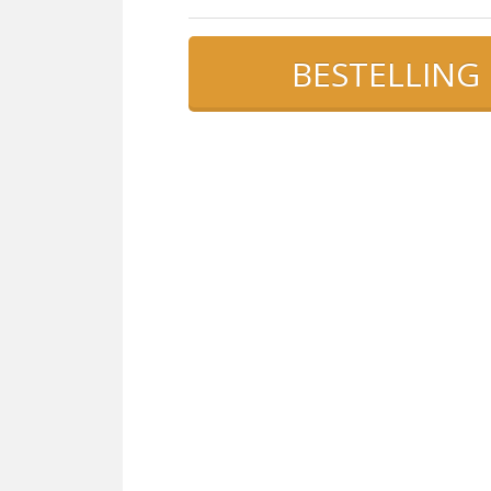
BESTELLING