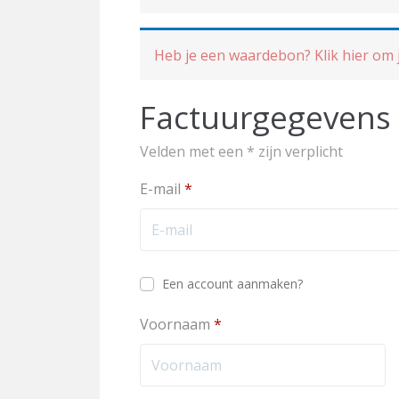
Heb je een waardebon? Klik hier om j
Factuurgegevens
Velden met een * zijn verplicht
E-mail
*
Een account aanmaken?
Voornaam
*