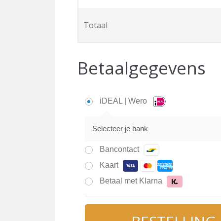
Totaal
Betaalgegevens
iDEAL | Wero
Selecteer je bank
Bancontact
Kaart
Betaal met Klarna