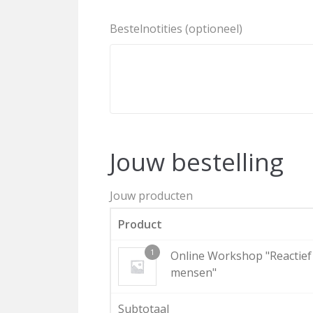
Bestelnotities
(optioneel)
Jouw bestelling
Jouw producten
Product
1
Online Workshop "Reactief
mensen"
Subtotaal