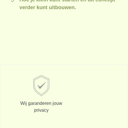
verder kunt uitbouwen.
Wij garanderen jouw
privacy