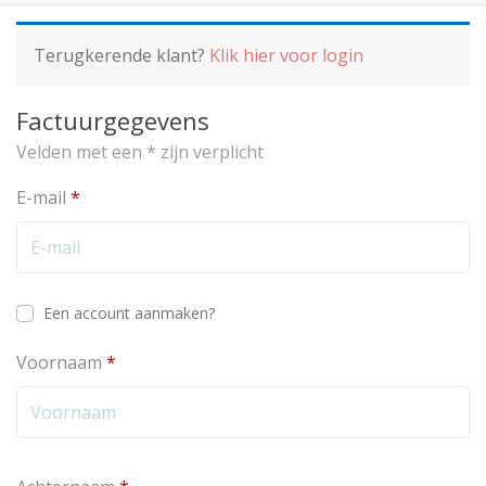
Terugkerende klant?
Klik hier voor login
Factuurgegevens
Velden met een * zijn verplicht
E-mail
*
Een account aanmaken?
Voornaam
*