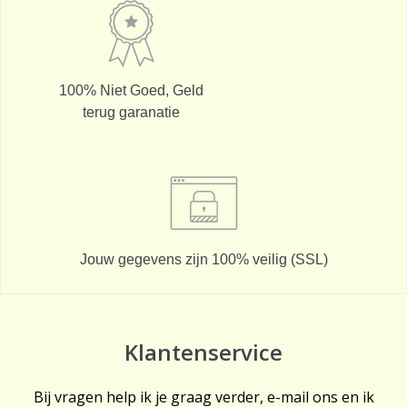
100% Niet Goed, Geld
terug garanatie
Jouw gegevens zijn 100% veilig (SSL)
Klantenservice
Bij vragen help ik je graag verder, e-mail ons en ik