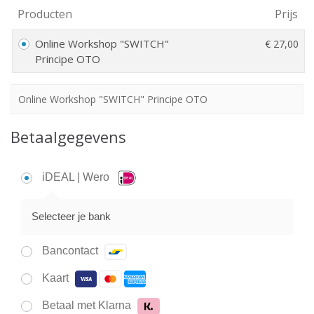
Producten
Prijs
Online Workshop "SWITCH"
€
27,00
Principe OTO
Online Workshop "SWITCH" Principe OTO
Betaalgegevens
iDEAL | Wero
Selecteer je bank
Bancontact
Kaart
Betaal met Klarna