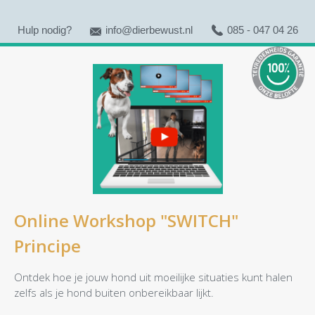
Hulp nodig?
info@dierbewust.nl
085 - 047 04 26
Online Workshop "SWITCH"
Principe
Ontdek hoe je jouw hond uit moeilijke situaties kunt halen
zelfs als je hond buiten onbereikbaar lijkt.