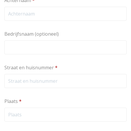
Achternaam
*
Bedrijfsnaam
(optioneel)
Straat en huisnummer
*
Plaats
*