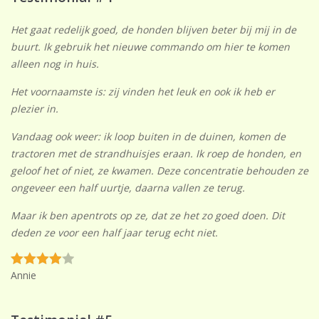
Het gaat redelijk goed, de honden blijven beter bij mij in de
buurt. Ik gebruik het nieuwe commando om hier te komen
alleen nog in huis.
Het voornaamste is: zij vinden het leuk en ook ik heb er
plezier in.
Vandaag ook weer: ik loop buiten in de duinen, komen de
tractoren met de strandhuisjes eraan. Ik roep de honden, en
geloof het of niet, ze kwamen. Deze concentratie behouden ze
ongeveer een half uurtje, daarna vallen ze terug.
Maar ik ben apentrots op ze, dat ze het zo goed doen. Dit
deden ze voor een half jaar terug echt niet.
Annie