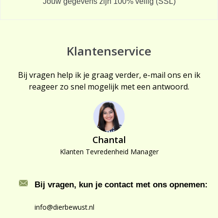
Jouw gegevens zijn 100% veilig (SSL)
Klantenservice
Bij vragen help ik je graag verder, e-mail ons en ik
reageer zo snel mogelijk met een antwoord.
Chantal
Klanten Tevredenheid Manager
Bij vragen, kun je contact met ons opnemen:
info@dierbewust.nl