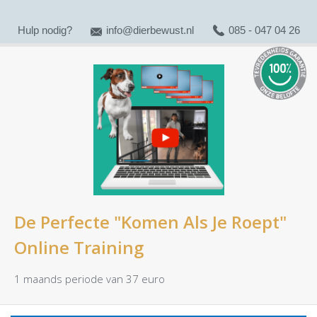
Hulp nodig?
info@dierbewust.nl
085 - 047 04 26
De Perfecte "Komen Als Je Roept"
Online Training
1 maands periode van 37 euro