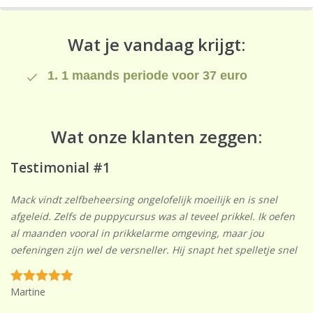
Wat je vandaag krijgt:
1. 1 maands periode voor 37 euro
Wat onze klanten zeggen:
Testimonial #1
Mack vindt zelfbeheersing ongelofelijk moeilijk en is snel
afgeleid. Zelfs de puppycursus was al teveel prikkel. Ik oefen
al maanden vooral in prikkelarme omgeving, maar jou
oefeningen zijn wel de versneller. Hij snapt het spelletje snel
Martine