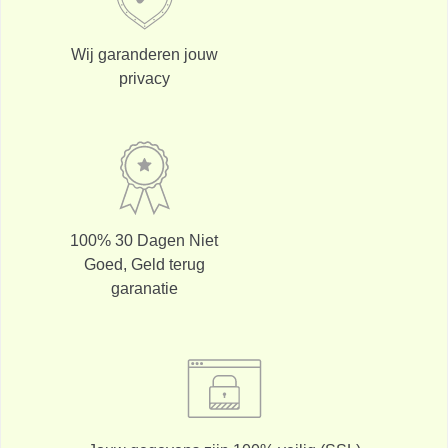
Wij garanderen jouw
privacy
100% 30 Dagen Niet
Goed, Geld terug
garanatie