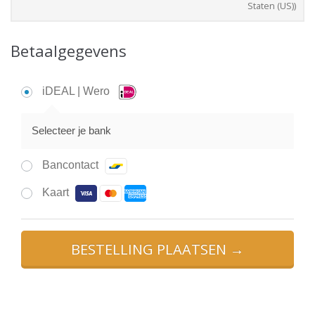
Staten (US))
Betaalgegevens
iDEAL | Wero
Selecteer je bank
Bancontact
Kaart
BESTELLING PLAATSEN →