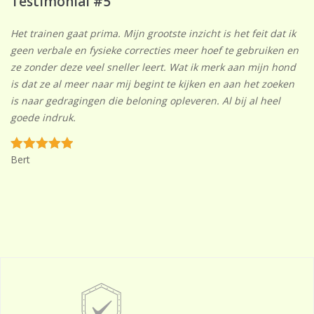
Testimonial #5
Het trainen gaat prima. Mijn grootste inzicht is het feit dat ik
geen verbale en fysieke correcties meer hoef te gebruiken en
ze zonder deze veel sneller leert. Wat ik merk aan mijn hond
is dat ze al meer naar mij begint te kijken en aan het zoeken
is naar gedragingen die beloning opleveren. Al bij al heel
goede indruk.
Bert