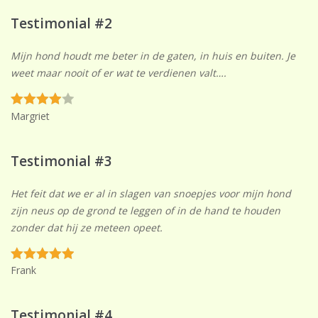
Testimonial #2
Mijn hond houdt me beter in de gaten, in huis en buiten. Je
weet maar nooit of er wat te verdienen valt….
Margriet
Testimonial #3
Het feit dat we er al in slagen van snoepjes voor mijn hond
zijn neus op de grond te leggen of in de hand te houden
zonder dat hij ze meteen opeet.
Frank
Testimonial #4