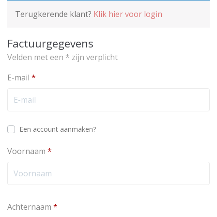
Terugkerende klant?
Klik hier voor login
Factuurgegevens
Velden met een * zijn verplicht
E-mail
*
Een account aanmaken?
Voornaam
*
Achternaam
*