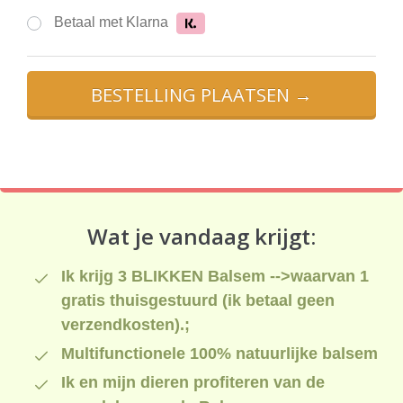
Betaal met Klarna
BESTELLING PLAATSEN →
Wat je vandaag krijgt:
Ik krijg 3 BLIKKEN Balsem -->waarvan 1
gratis thuisgestuurd (ik betaal geen
verzendkosten).;
Multifunctionele 100% natuurlijke balsem
Ik en mijn dieren profiteren van de