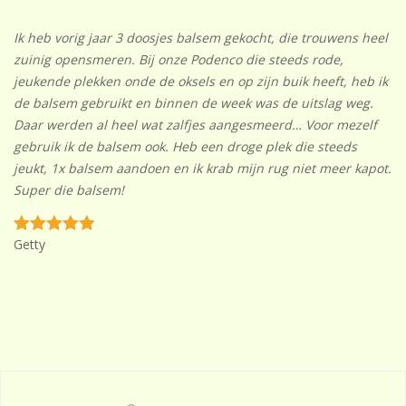
Ik heb vorig jaar 3 doosjes balsem gekocht, die trouwens heel
zuinig opensmeren. Bij onze Podenco die steeds rode,
jeukende plekken onde de oksels en op zijn buik heeft, heb ik
de balsem gebruikt en binnen de week was de uitslag weg.
Daar werden al heel wat zalfjes aangesmeerd… Voor mezelf
gebruik ik de balsem ook. Heb een droge plek die steeds
jeukt, 1x balsem aandoen en ik krab mijn rug niet meer kapot.
Super die balsem!
Getty