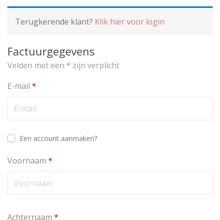
Terugkerende klant?
Klik hier voor login
Factuurgegevens
Velden met een * zijn verplicht
E-mail
*
Een account aanmaken?
Voornaam
*
Achternaam
*