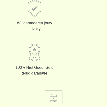
Wij garanderen jouw
privacy
100% Niet Goed, Geld
terug garanatie