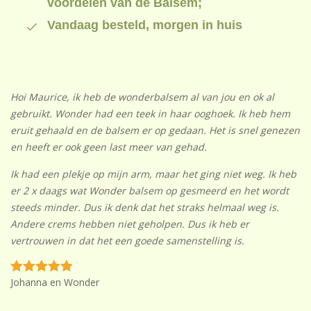
voordelen van de Balsem;
Vandaag besteld, morgen in huis
Hoi Maurice, ik heb de wonderbalsem al van jou en ok al
gebruikt. Wonder had een teek in haar ooghoek. Ik heb hem
eruit gehaald en de balsem er op gedaan. Het is snel genezen
en heeft er ook geen last meer van gehad.
Ik had een plekje op mijn arm, maar het ging niet weg. Ik heb
er 2 x daags wat Wonder balsem op gesmeerd en het wordt
steeds minder. Dus ik denk dat het straks helmaal weg is.
Andere crems hebben niet geholpen. Dus ik heb er
vertrouwen in dat het een goede samenstelling is.
Johanna en Wonder