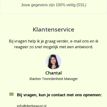
Jouw gegevens zijn 100% veilig (SSL)
Klantenservice
Bij vragen help ik je graag verder, e-mail ons en ik
reageer zo snel mogelijk met een antwoord.
Chantal
Klanten Tevredenheid Manager
Bij vragen, kun je contact met ons opnemen:
info@dierbewust.nl