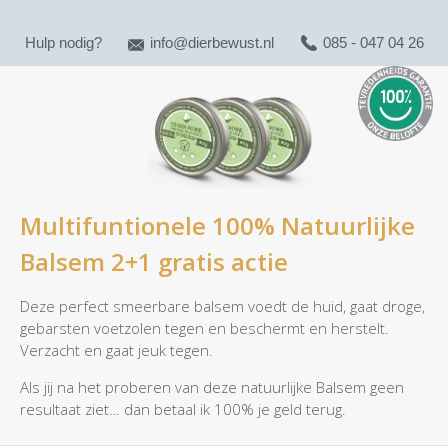
Hulp nodig?
info@dierbewust.nl
085 - 047 04 26
Multifuntionele 100% Natuurlijke
Balsem 2+1 gratis actie
Deze perfect smeerbare balsem voedt de huid, gaat droge,
gebarsten voetzolen tegen en beschermt en herstelt.
Verzacht en gaat jeuk tegen.
Als jij na het proberen van deze natuurlijke Balsem geen
resultaat ziet… dan betaal ik 100% je geld terug.