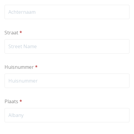
Straat
*
Huisnummer
*
Plaats
*