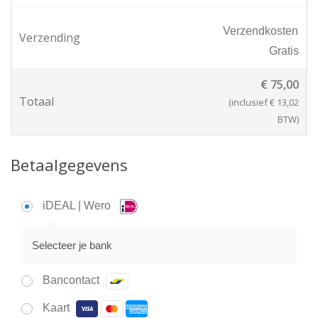
Verzendkosten
Verzending
Gratis
€
75,00
Totaal
(inclusief
€
13,02
BTW)
Betaalgegevens
iDEAL | Wero
Selecteer je bank
Bancontact
Kaart