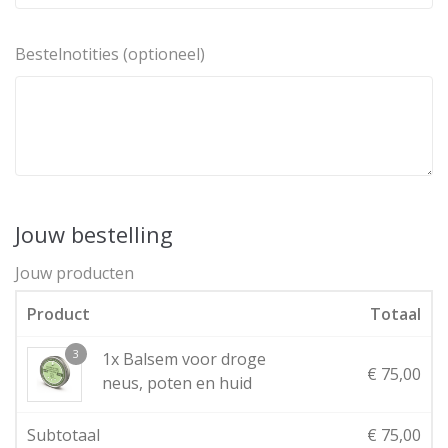
Bestelnotities
(optioneel)
Jouw bestelling
Jouw producten
Product
Totaal
3
1x Balsem voor droge
€
75,00
neus, poten en huid
Subtotaal
€
75,00